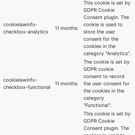
This cookie is set by
GDPR Cookie
Consent plugin. The
cookielawinfo-
cookie is used to
11 months
checkbox-analytics
store the user
consent for the
cookies in the
category "Analytics".
The cookie is set by
GDPR cookie
consent to record
cookielawinfo-
11 months
the user consent for
checkbox-functional
the cookies in the
category
"Functional".
This cookie is set by
GDPR Cookie
Consent plugin. The