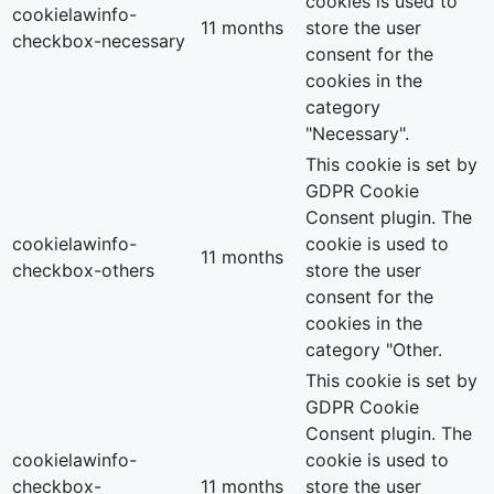
cookies is used to
cookielawinfo-
11 months
store the user
checkbox-necessary
consent for the
cookies in the
category
"Necessary".
This cookie is set by
GDPR Cookie
Consent plugin. The
cookielawinfo-
cookie is used to
11 months
checkbox-others
store the user
consent for the
cookies in the
category "Other.
This cookie is set by
GDPR Cookie
Consent plugin. The
cookielawinfo-
cookie is used to
checkbox-
11 months
store the user