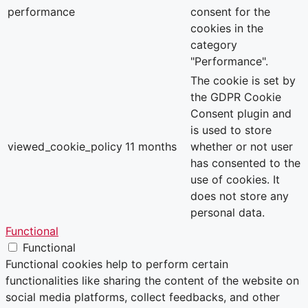
performance
consent for the
cookies in the
category
"Performance".
The cookie is set by
the GDPR Cookie
Consent plugin and
is used to store
viewed_cookie_policy
11 months
whether or not user
has consented to the
use of cookies. It
does not store any
personal data.
Functional
Functional
Functional cookies help to perform certain
functionalities like sharing the content of the website on
social media platforms, collect feedbacks, and other