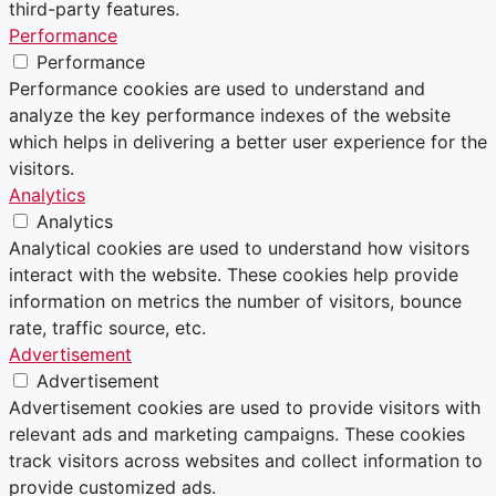
third-party features.
Performance
Performance
Performance cookies are used to understand and
analyze the key performance indexes of the website
which helps in delivering a better user experience for the
visitors.
Analytics
Analytics
Analytical cookies are used to understand how visitors
interact with the website. These cookies help provide
information on metrics the number of visitors, bounce
rate, traffic source, etc.
Advertisement
Advertisement
Advertisement cookies are used to provide visitors with
relevant ads and marketing campaigns. These cookies
track visitors across websites and collect information to
provide customized ads.