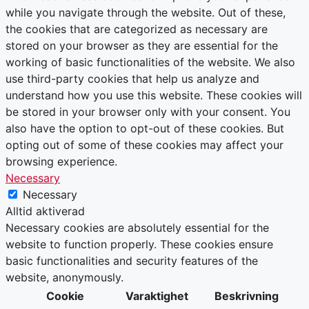
while you navigate through the website. Out of these,
the cookies that are categorized as necessary are
stored on your browser as they are essential for the
working of basic functionalities of the website. We also
use third-party cookies that help us analyze and
understand how you use this website. These cookies will
be stored in your browser only with your consent. You
also have the option to opt-out of these cookies. But
opting out of some of these cookies may affect your
browsing experience.
Necessary
Necessary
Alltid aktiverad
Necessary cookies are absolutely essential for the
website to function properly. These cookies ensure
basic functionalities and security features of the
website, anonymously.
Cookie
Varaktighet
Beskrivning