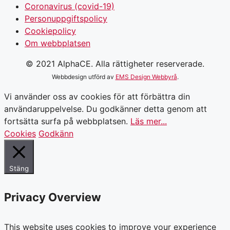
Coronavirus (covid-19)
Personuppgiftspolicy
Cookiepolicy
Om webbplatsen
© 2021 AlphaCE. Alla rättigheter reserverade.
Webbdesign utförd av
EMS Design Webbyrå
.
Vi använder oss av cookies för att förbättra din
användaruppelvelse. Du godkänner detta genom att
fortsätta surfa på webbplatsen.
Läs mer...
Cookies
Godkänn
Stäng
Privacy Overview
This website uses cookies to improve your experience